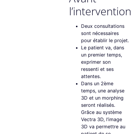
l’intervention
Deux consultations
sont nécessaires
pour établir le projet.
Le patient va, dans
un premier temps,
exprimer son
ressenti et ses
attentes.
Dans un 2ème
temps, une analyse
3D et un morphing
seront réalisés.
Grâce au système
Vectra 3D, l’image
3D va permettre au
patient de se