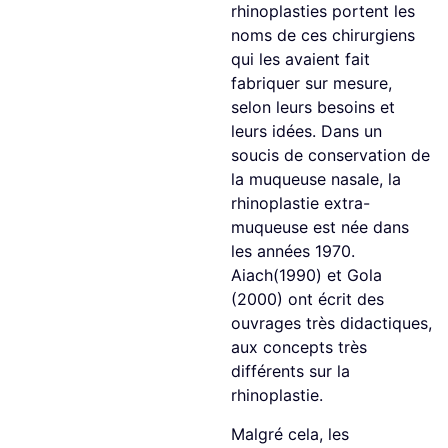
rhinoplasties portent les
noms de ces chirurgiens
qui les avaient fait
fabriquer sur mesure,
selon leurs besoins et
leurs idées. Dans un
soucis de conservation de
la muqueuse nasale, la
rhinoplastie extra-
muqueuse est née dans
les années 1970.
Aiach(1990) et Gola
(2000) ont écrit des
ouvrages très didactiques,
aux concepts très
différents sur la
rhinoplastie.
Malgré cela, les