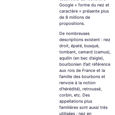
Google « forme du nez et
caractère » présente plus
de 8 millions de
propositions.
De nombreuses
descriptions existent : nez
droit, épaté, busqué,
tombant, camard (camus),
aquilin (en bec d’aigle),
bourbonien (fait référence
aux rois de France et la
famille des bourbons et
renvoie à la notion
d’hérédité), retroussé,
corbin, etc. Des
appellations plus
familières sont aussi très
utilisées : nez en