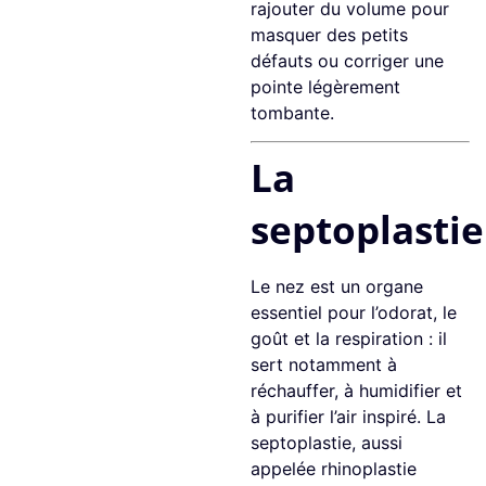
rajouter du volume pour
masquer des petits
défauts ou corriger une
pointe légèrement
tombante.
La
septoplastie
Le nez est un organe
essentiel pour l’odorat, le
goût et la respiration : il
sert notamment à
réchauffer, à humidifier et
à purifier l’air inspiré. La
septoplastie, aussi
appelée rhinoplastie