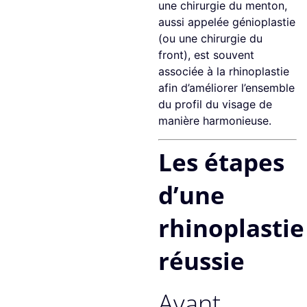
une chirurgie du menton,
aussi appelée génioplastie
(ou une chirurgie du
front), est souvent
associée à la rhinoplastie
afin d’améliorer l’ensemble
du profil du visage de
manière harmonieuse.
Les étapes
d’une
rhinoplastie
réussie
Avant