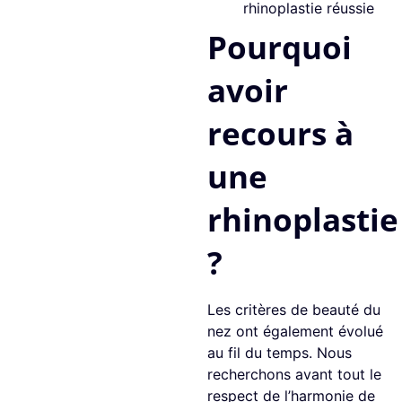
rhinoplastie réussie
Pourquoi
avoir
recours à
une
rhinoplastie
?
Les critères de beauté du
nez ont également évolué
au fil du temps. Nous
recherchons avant tout le
respect de l’harmonie de