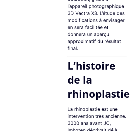
l’appareil photographique
3D Vectra X3. L’étude des
modifications à envisager
en sera facilitée et
donnera un aperçu
approximatif du résultat
final.
L’histoire
de la
rhinoplastie
La rhinoplastie est une
intervention très ancienne.
3000 ans avant JC,
Imhotep décrivait déjà