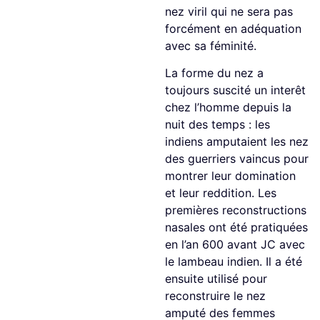
nez viril qui ne sera pas
forcément en adéquation
avec sa féminité.
La forme du nez a
toujours suscité un interêt
chez l’homme depuis la
nuit des temps : les
indiens amputaient les nez
des guerriers vaincus pour
montrer leur domination
et leur reddition. Les
premières reconstructions
nasales ont été pratiquées
en l’an 600 avant JC avec
le lambeau indien. Il a été
ensuite utilisé pour
reconstruire le nez
amputé des femmes