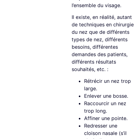
l’ensemble du visage.
Il existe, en réalité, autant
de techniques en chirurgie
du nez que de différents
types de nez, différents
besoins, différentes
demandes des patients,
différents résultats
souhaités, etc. :
Rétrécir un nez trop
large.
Enlever une bosse.
Raccourcir un nez
trop long.
Affiner une pointe.
Redresser une
cloison nasale (s’il