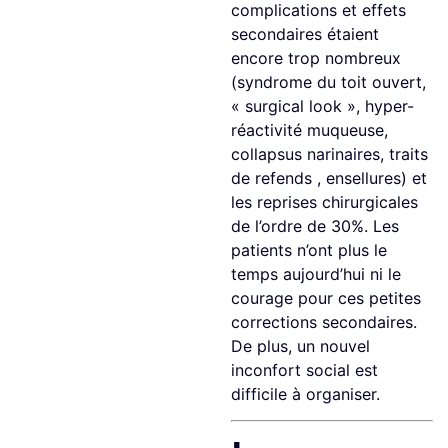
complications et effets
secondaires étaient
encore trop nombreux
(syndrome du toit ouvert,
« surgical look », hyper-
réactivité muqueuse,
collapsus narinaires, traits
de refends , ensellures) et
les reprises chirurgicales
de l’ordre de 30%. Les
patients n’ont plus le
temps aujourd’hui ni le
courage pour ces petites
corrections secondaires.
De plus, un nouvel
inconfort social est
difficile à organiser.