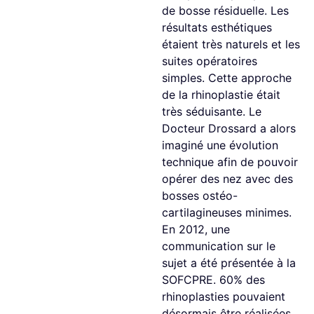
de bosse résiduelle. Les
résultats esthétiques
étaient très naturels et les
suites opératoires
simples. Cette approche
de la rhinoplastie était
très séduisante. Le
Docteur Drossard a alors
imaginé une évolution
technique afin de pouvoir
opérer des nez avec des
bosses ostéo-
cartilagineuses minimes.
En 2012, une
communication sur le
sujet a été présentée à la
SOFCPRE. 60% des
rhinoplasties pouvaient
désormais être réalisées