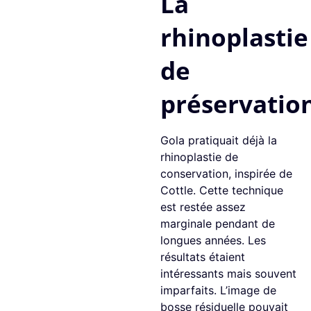
La
rhinoplastie
de
préservatio
Gola pratiquait déjà la
rhinoplastie de
conservation, inspirée de
Cottle. Cette technique
est restée assez
marginale pendant de
longues années. Les
résultats étaient
intéressants mais souvent
imparfaits. L’image de
bosse résiduelle pouvait