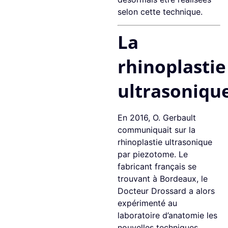
selon cette technique.
La
rhinoplastie
ultrasoniqu
En 2016, O. Gerbault
communiquait sur la
rhinoplastie ultrasonique
par piezotome. Le
fabricant français se
trouvant à Bordeaux, le
Docteur Drossard a alors
expérimenté au
laboratoire d’anatomie les
nouvelles techniques