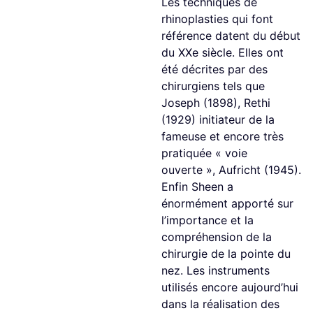
Les techniques de
rhinoplasties qui font
référence datent du début
du XXe siècle. Elles ont
été décrites par des
chirurgiens tels que
Joseph (1898), Rethi
(1929) initiateur de la
fameuse et encore très
pratiquée « voie
ouverte », Aufricht (1945).
Enfin Sheen a
énormément apporté sur
l’importance et la
compréhension de la
chirurgie de la pointe du
nez. Les instruments
utilisés encore aujourd’hui
dans la réalisation des