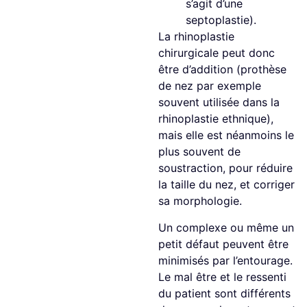
s’agit d’une
septoplastie).
La rhinoplastie
chirurgicale peut donc
être d’addition (prothèse
de nez par exemple
souvent utilisée dans la
rhinoplastie ethnique),
mais elle est néanmoins le
plus souvent de
soustraction, pour réduire
la taille du nez, et corriger
sa morphologie.
Un complexe ou même un
petit défaut peuvent être
minimisés par l’entourage.
Le mal être et le ressenti
du patient sont différents