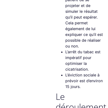
projeter et de
simuler le résultat
qu’il peut espérer.
Cela permet
également de lui
expliquer ce qu’il est
possible de réaliser
ou non.
L’arrêt du tabac est
impératif pour
optimiser la
cicatrisation.
L’éviction sociale à
prévoir est d’environ
15 jours.
Le
déroulement