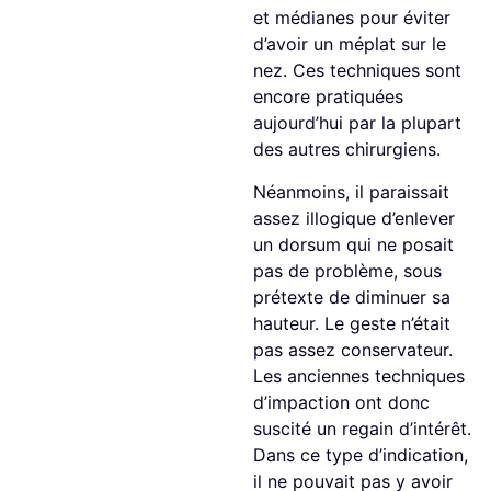
et médianes pour éviter
d’avoir un méplat sur le
nez. Ces techniques sont
encore pratiquées
aujourd’hui par la plupart
des autres chirurgiens.
Néanmoins, il paraissait
assez illogique d’enlever
un dorsum qui ne posait
pas de problème, sous
prétexte de diminuer sa
hauteur. Le geste n’était
pas assez conservateur.
Les anciennes techniques
d’impaction ont donc
suscité un regain d’intérêt.
Dans ce type d’indication,
il ne pouvait pas y avoir