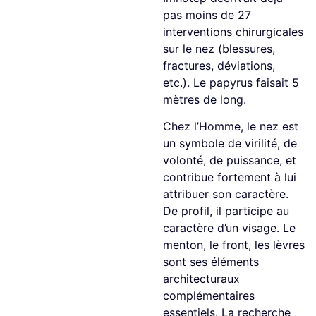
pas moins de 27
interventions chirurgicales
sur le nez (blessures,
fractures, déviations,
etc.). Le papyrus faisait 5
mètres de long.
Chez l’Homme, le nez est
un symbole de virilité, de
volonté, de puissance, et
contribue fortement à lui
attribuer son caractère.
De profil, il participe au
caractère d’un visage. Le
menton, le front, les lèvres
sont ses éléments
architecturaux
complémentaires
essentiels. La recherche