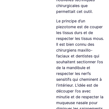
chirurgicales que
permettait cet outil.
Le principe d’un
piezotome est de couper
les tissus durs et de
respecter les tissus mous.
Il est bien connu des
chirurgiens maxillo-
faciaux et dentistes qui
souhaitent sectionner l’os
de la mandibule et
respecter les nerfs
sensitifs qui cheminent à
l’intérieur. L’idée est de
découper l’os avec
minutie et de respecter la
muqueuse nasale pour
diminuer les saignements