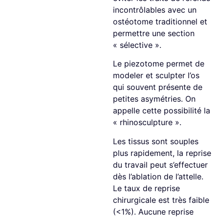
incontrôlables avec un
ostéotome traditionnel et
permettre une section
« sélective ».
Le piezotome permet de
modeler et sculpter l’os
qui souvent présente de
petites asymétries. On
appelle cette possibilité la
« rhinosculpture ».
Les tissus sont souples
plus rapidement, la reprise
du travail peut s’effectuer
dès l’ablation de l’attelle.
Le taux de reprise
chirurgicale est très faible
(<1%). Aucune reprise