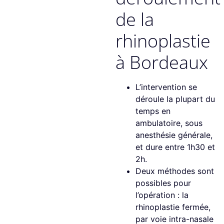
de la
rhinoplastie
à Bordeaux
L’intervention se
déroule la plupart du
temps en
ambulatoire, sous
anesthésie générale,
et dure entre 1h30 et
2h.
Deux méthodes sont
possibles pour
l’opération : la
rhinoplastie fermée,
par voie intra-nasale