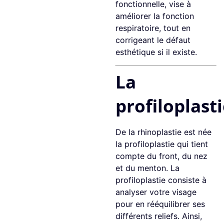
fonctionnelle, vise à
améliorer la fonction
respiratoire, tout en
corrigeant le défaut
esthétique si il existe.
La
profiloplast
De la rhinoplastie est née
la profiloplastie qui tient
compte du front, du nez
et du menton. La
profiloplastie consiste à
analyser votre visage
pour en rééquilibrer ses
différents reliefs. Ainsi,