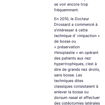
se voir encore trop
fréquemment.
En 2010, le Docteur
Drossard a commencé à
s’intéresser à cette
technique d’ »impaction »
de bosse ou
« préservation
rhinoplastie » en opérant
des patients aux nez
hypertrophiques, c’est à
dire de grands nez droits,
sans bosse. Les
techniques dites
classiques consistaient à
enlever la bosse ou
dorsum nasal et effectuer
des ostéotomies latérales