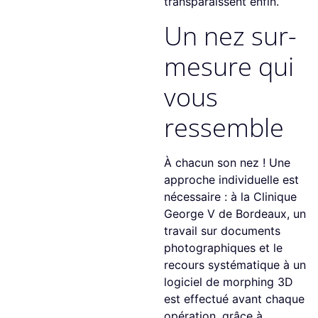
transparaissent enfin.
Un nez sur-
mesure qui
vous
ressemble
À chacun son nez ! Une
approche individuelle est
nécessaire : à la Clinique
George V de Bordeaux, un
travail sur documents
photographiques et le
recours systématique à un
logiciel de morphing 3D
est effectué avant chaque
opération, grâce à