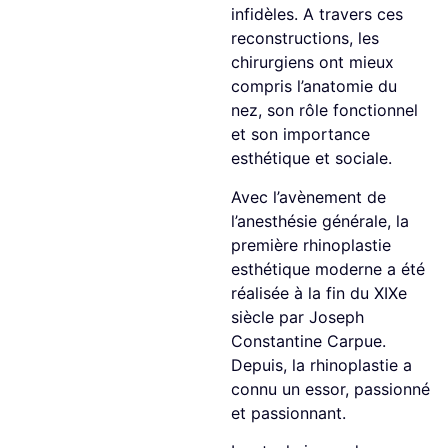
infidèles. A travers ces
reconstructions, les
chirurgiens ont mieux
compris l’anatomie du
nez, son rôle fonctionnel
et son importance
esthétique et sociale.
Avec l’avènement de
l’anesthésie générale, la
première rhinoplastie
esthétique moderne a été
réalisée à la fin du XIXe
siècle par Joseph
Constantine Carpue.
Depuis, la rhinoplastie a
connu un essor, passionné
et passionnant.