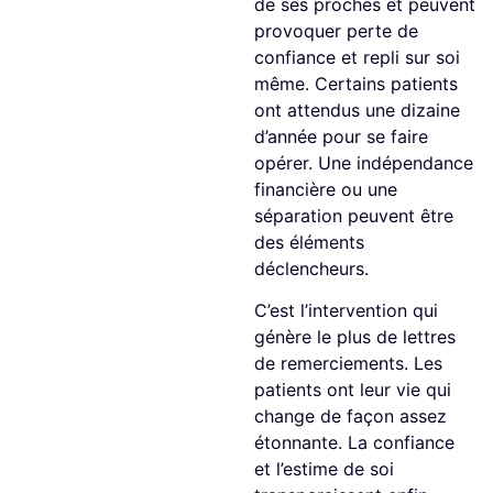
de ses proches et peuvent
provoquer perte de
confiance et repli sur soi
même. Certains patients
ont attendus une dizaine
d’année pour se faire
opérer. Une indépendance
financière ou une
séparation peuvent être
des éléments
déclencheurs.
C’est l’intervention qui
génère le plus de lettres
de remerciements. Les
patients ont leur vie qui
change de façon assez
étonnante. La confiance
et l’estime de soi