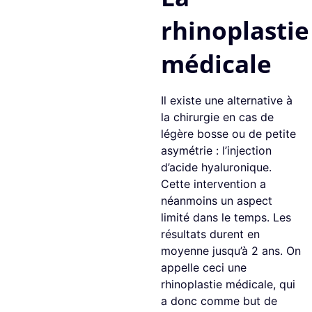
rhinoplastie
médicale
Il existe une alternative à
la chirurgie en cas de
légère bosse ou de petite
asymétrie : l’injection
d’acide hyaluronique.
Cette intervention a
néanmoins un aspect
limité dans le temps. Les
résultats durent en
moyenne jusqu’à 2 ans. On
appelle ceci une
rhinoplastie médicale, qui
a donc comme but de