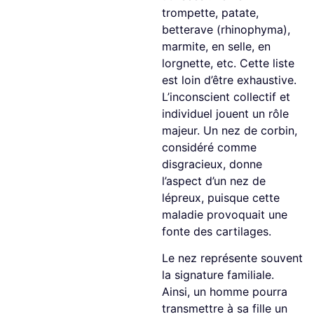
trompette, patate,
betterave (rhinophyma),
marmite, en selle, en
lorgnette, etc. Cette liste
est loin d’être exhaustive.
L’inconscient collectif et
individuel jouent un rôle
majeur. Un nez de corbin,
considéré comme
disgracieux, donne
l’aspect d’un nez de
lépreux, puisque cette
maladie provoquait une
fonte des cartilages.
Le nez représente souvent
la signature familiale.
Ainsi, un homme pourra
transmettre à sa fille un