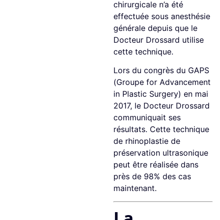
chirurgicale n’a été
effectuée sous anesthésie
générale depuis que le
Docteur Drossard utilise
cette technique.
Lors du congrès du GAPS
(Groupe for Advancement
in Plastic Surgery) en mai
2017, le Docteur Drossard
communiquait ses
résultats. Cette technique
de rhinoplastie de
préservation ultrasonique
peut être réalisée dans
près de 98% des cas
maintenant.
La