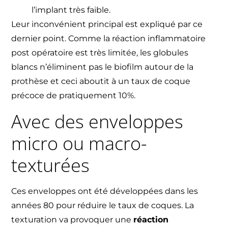
l’implant très faible.
Leur inconvénient principal est expliqué par ce
dernier point. Comme la réaction inflammatoire
post opératoire est très limitée, les globules
blancs n’éliminent pas le biofilm autour de la
prothèse et ceci aboutit à un taux de coque
précoce de pratiquement 10%.
Avec des enveloppes
micro ou macro-
texturées
Ces enveloppes ont été développées dans les
années 80 pour réduire le taux de coques. La
texturation va provoquer une
réaction