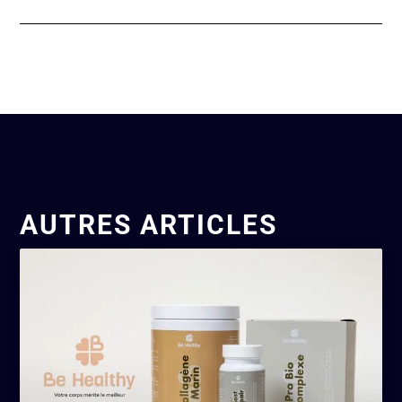
AUTRES ARTICLES