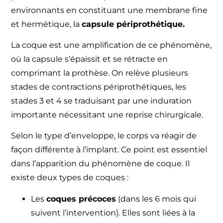
environnants en constituant une membrane fine
et hermétique, la
capsule périprothétique.
La coque est une amplification de ce phénomène,
où la capsule s’épaissit et se rétracte en
comprimant la prothèse. On relève plusieurs
stades de contractions périprothétiques, les
stades 3 et 4 se traduisant par une induration
importante nécessitant une reprise chirurgicale.
Selon le type d’enveloppe, le corps va réagir de
façon différente à l’implant. Ce point est essentiel
dans l’apparition du phénomène de coque. Il
existe deux types de coques :
Les
coques précoces
(dans les 6 mois qui
suivent l’intervention). Elles sont liées à la