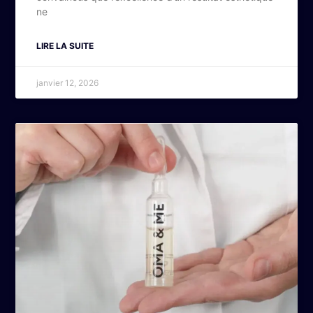
ne
LIRE LA SUITE
janvier 12, 2026