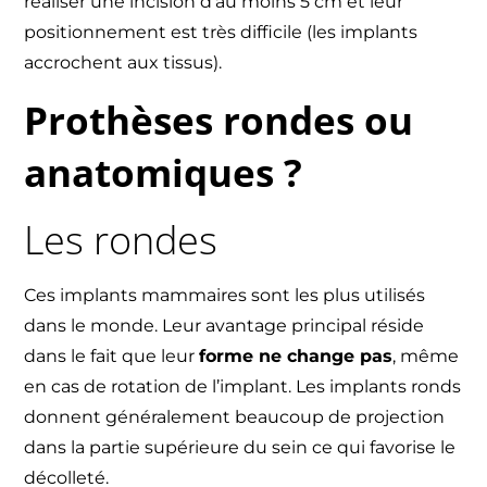
réaliser une incision d’au moins 5 cm et leur
positionnement est très difficile (les implants
accrochent aux tissus).
Prothèses rondes ou
anatomiques ?
Les rondes
Ces implants mammaires sont les plus utilisés
dans le monde. Leur avantage principal réside
dans le fait que leur
forme ne change pas
, même
en cas de rotation de l’implant. Les implants ronds
donnent généralement beaucoup de projection
dans la partie supérieure du sein ce qui favorise le
décolleté.