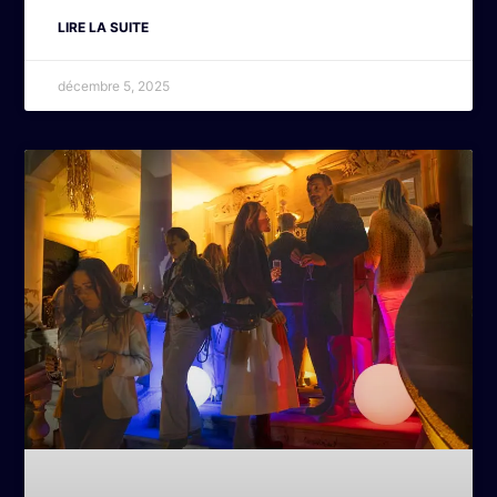
LIRE LA SUITE
décembre 5, 2025