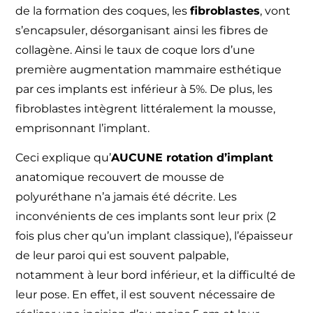
de la formation des coques, les
fibroblastes
, vont
s’encapsuler, désorganisant ainsi les fibres de
collagène. Ainsi le taux de coque lors d’une
première augmentation mammaire esthétique
par ces implants est inférieur à 5%. De plus, les
fibroblastes intègrent littéralement la mousse,
emprisonnant l’implant.
Ceci explique qu’
AUCUNE rotation d’implant
anatomique recouvert de mousse de
polyuréthane n’a jamais été décrite. Les
inconvénients de ces implants sont leur prix (2
fois plus cher qu’un implant classique), l’épaisseur
de leur paroi qui est souvent palpable,
notamment à leur bord inférieur, et la difficulté de
leur pose. En effet, il est souvent nécessaire de