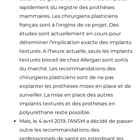
rapidement du registre des prothèses
mammaires. Les chirurgiens plasticiens
français sont à l’origine de ce projet. Des
études sont actuellement en cours pour
déterminer l’implication exacte des implants
texturés. A l’heure actuelle, seuls les implants
texturés biocell de chez Allergan sont sortis
du marché. Les recommandations des
chirurgiens plasticiens sont de ne pas
explanter les prothèses mises en place et de
surveiller. La mise en place des autres
implants texturés et des prothèses en
polyuréthane reste possible.
Mais, le 4 avril 2019, l’ANSM a décidé de passer
outre les recommandations des
professionnels de santé en interdisant les