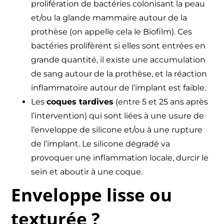
prolifération de bactéries colonisant la peau
et/ou la glande mammaire autour de la
prothèse (on appelle cela le Biofilm). Ces
bactéries prolifèrent si elles sont entrées en
grande quantité, il existe une accumulation
de sang autour de la prothèse, et la réaction
inflammatoire autour de l’implant est faible.
Les
coques tardives
(entre 5 et 25 ans après
l’intervention) qui sont liées à une usure de
l’enveloppe de silicone et/ou à une rupture
de l’implant. Le silicone dégradé va
provoquer une inflammation locale, durcir le
sein et aboutir à une coque.
Enveloppe lisse ou
texturée ?