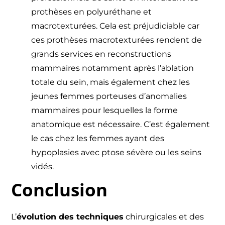
prothèses en polyuréthane et
macrotexturées. Cela est préjudiciable car
ces prothèses macrotexturées rendent de
grands services en reconstructions
mammaires notamment après l’ablation
totale du sein, mais également chez les
jeunes femmes porteuses d’anomalies
mammaires pour lesquelles la forme
anatomique est nécessaire. C’est également
le cas chez les femmes ayant des
hypoplasies avec ptose sévère ou les seins
vidés.
Conclusion
L’
évolution des techniques
chirurgicales et des