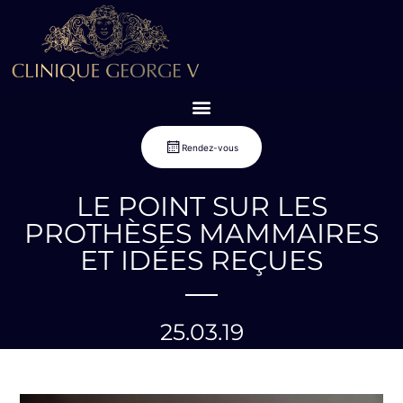
Rendez-vous
LE POINT SUR LES
PROTHÈSES MAMMAIRES
ET IDÉES REÇUES
25.03.19