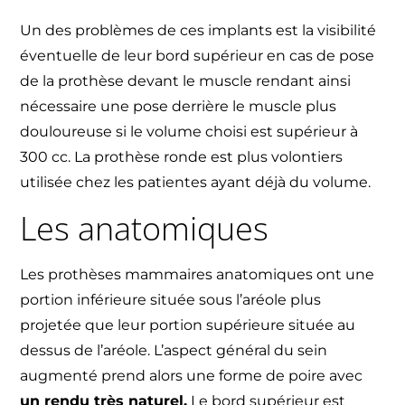
Un des problèmes de ces implants est la visibilité
éventuelle de leur bord supérieur en cas de pose
de la prothèse devant le muscle rendant ainsi
nécessaire une pose derrière le muscle plus
douloureuse si le volume choisi est supérieur à
300 cc. La prothèse ronde est plus volontiers
utilisée chez les patientes ayant déjà du volume.
Les anatomiques
Les prothèses mammaires anatomiques ont une
portion inférieure située sous l’aréole plus
projetée que leur portion supérieure située au
dessus de l’aréole. L’aspect général du sein
augmenté prend alors une forme de poire avec
un rendu très naturel.
Le bord supérieur est