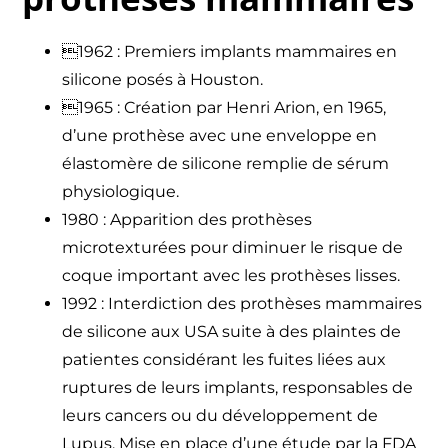
1962 : Premiers implants mammaires en
silicone posés à Houston.
1965 : Création par Henri Arion, en 1965,
d’une prothèse avec une enveloppe en
élastomère de silicone remplie de sérum
physiologique.
1980 : Apparition des prothèses
microtexturées pour diminuer le risque de
coque important avec les prothèses lisses.
1992 : Interdiction des prothèses mammaires
de silicone aux USA suite à des plaintes de
patientes considérant les fuites liées aux
ruptures de leurs implants, responsables de
leurs cancers ou du développement de
Lupus. Mise en place d’une étude par la FDA