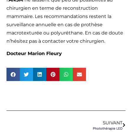
chirurgien en terme de reconstruction
mammaire. Les recommandations restent la
surveillance annuelle en cas de prothèse
macrotexturée ou polyuréthane. En cas de doute
n’hésitez pas à contacter votre chirurgien.
Docteur Marion Fleury
SUIVANT
Photothérapie LED