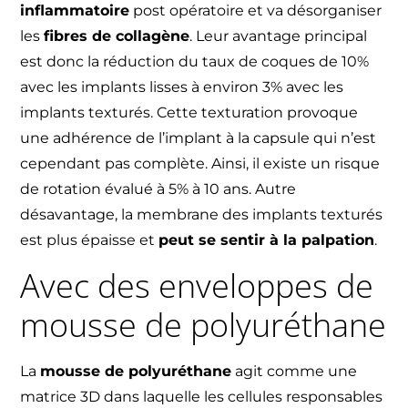
inflammatoire
post opératoire et va désorganiser
les
fibres de collagène
. Leur avantage principal
est donc la réduction du taux de coques de 10%
avec les implants lisses à environ 3% avec les
implants texturés. Cette texturation provoque
une adhérence de l’implant à la capsule qui n’est
cependant pas complète. Ainsi, il existe un risque
de rotation évalué à 5% à 10 ans. Autre
désavantage, la membrane des implants texturés
est plus épaisse et
peut se sentir à la palpation
.
Avec des enveloppes de
mousse de polyuréthane
La
mousse de polyuréthane
agit comme une
matrice 3D dans laquelle les cellules responsables