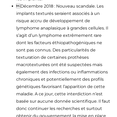
Décembre 2018 : Nouveau scandale. Les
implants texturés seraient associés à un
risque accru de développement de
lymphome anaplasique à grandes cellules. Il
s’agit d’un lymphome extrêmement rare
dont les facteurs éthiopathogéniques ne
sont pas connus. Des particularités de
texturation de certaines prothèses
macrotexturées ont été suspectées mais
également des infections ou inflammations
chroniques et potentiellement des profils
génétiques favorisant l’apparition de cette
maladie. A ce jour, cette interdiction n’est
basée sur aucune donnée scientifique. Il faut
donc continuer les recherches et surtout
obtenir du gouvernement la mise en place