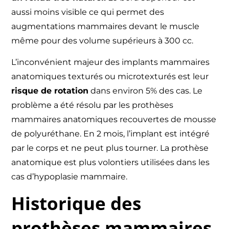
aussi moins visible ce qui permet des
augmentations mammaires devant le muscle
même pour des volume supérieurs à 300 cc.
L’inconvénient majeur des implants mammaires
anatomiques texturés ou microtexturés est leur
risque de rotation
dans environ 5% des cas. Le
problème a été résolu par les prothèses
mammaires anatomiques recouvertes de mousse
de polyuréthane. En 2 mois, l’implant est intégré
par le corps et ne peut plus tourner. La prothèse
anatomique est plus volontiers utilisées dans les
cas d’hypoplasie mammaire.
Historique des
prothèses mammaires