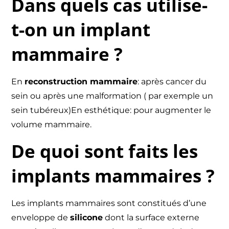
Dans quels cas utilise-
t-on un implant
mammaire ?
En
reconstruction mammaire
: après cancer du
sein ou après une malformation ( par exemple un
sein tubéreux)En esthétique: pour augmenter le
volume mammaire.
De quoi sont faits les
implants mammaires ?
Les implants mammaires sont constitués d’une
enveloppe de
silicone
dont la surface externe