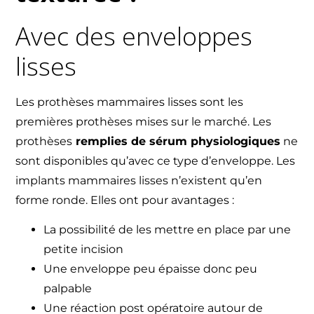
Avec des enveloppes
lisses
Les prothèses mammaires lisses sont les
premières prothèses mises sur le marché. Les
prothèses
remplies de sérum physiologiques
ne
sont disponibles qu’avec ce type d’enveloppe. Les
implants mammaires lisses n’existent qu’en
forme ronde. Elles ont pour avantages :
La possibilité de les mettre en place par une
petite incision
Une enveloppe peu épaisse donc peu
palpable
Une réaction post opératoire autour de