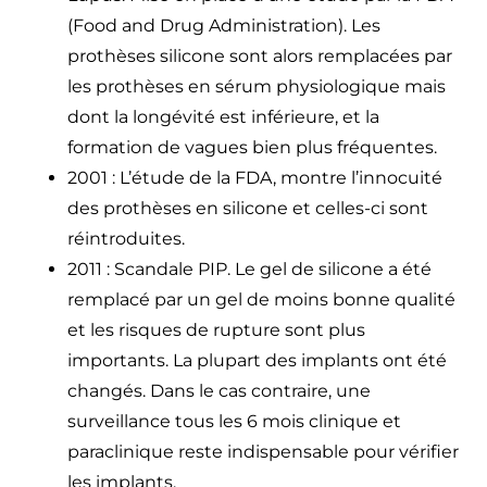
(Food and Drug Administration). Les
prothèses silicone sont alors remplacées par
les prothèses en sérum physiologique mais
dont la longévité est inférieure, et la
formation de vagues bien plus fréquentes.
2001 : L’étude de la FDA, montre l’innocuité
des prothèses en silicone et celles-ci sont
réintroduites.
2011 : Scandale PIP. Le gel de silicone a été
remplacé par un gel de moins bonne qualité
et les risques de rupture sont plus
importants. La plupart des implants ont été
changés. Dans le cas contraire, une
surveillance tous les 6 mois clinique et
paraclinique reste indispensable pour vérifier
les implants.