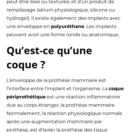
peut être lisse ou texturée, et d’un produit de
remplissage (sérum physiologique, silicone ou
hydrogel). Il existe également des implants avec
une enveloppe en
polyuréthane
. Les implants
peuvent avoir une forme ronde ou anatomique.
Qu’est-ce qu’une
coque ?
L’enveloppe de la prothèse mammaire est
l’interface entre l’implant et l’organisme. La
coque
périprothétique
est une réaction inflammatoire
due au corps étranger, la prothèse mammaire.
Normalement, la réaction physiologique normale
après une augmentation mammaire par
prothèse, est d’isoler la prothèse des tissus