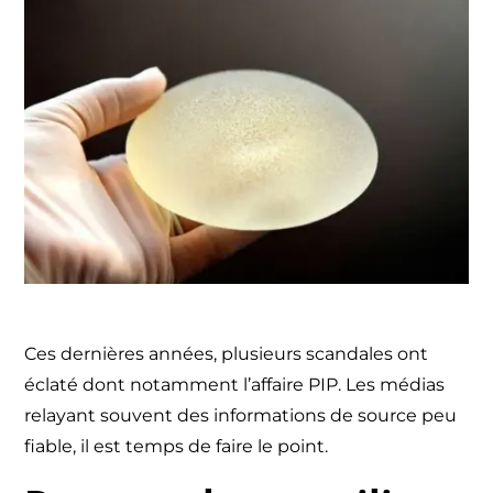
Ces dernières années, plusieurs scandales ont
éclaté dont notamment l’affaire PIP. Les médias
relayant souvent des informations de source peu
fiable, il est temps de faire le point.