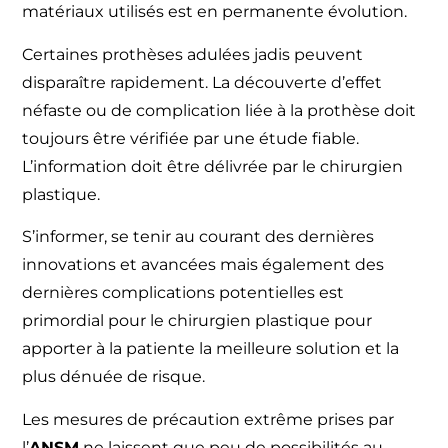
matériaux utilisés est en permanente évolution.
Certaines prothèses adulées jadis peuvent
disparaître rapidement. La découverte d’effet
néfaste ou de complication liée à la prothèse doit
toujours être vérifiée par une étude fiable.
L’information doit être délivrée par le chirurgien
plastique.
S’informer, se tenir au courant des dernières
innovations et avancées mais également des
dernières complications potentielles est
primordial pour le chirurgien plastique pour
apporter à la patiente la meilleure solution et la
plus dénuée de risque.
Les mesures de précaution extrême prises par
l’
ANSM
ne laissent que peu de possibilités au