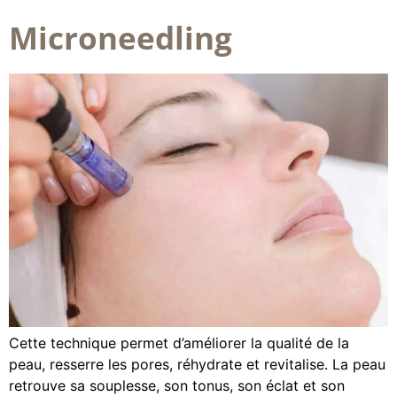
Microneedling
Cette technique permet d’améliorer la qualité de la
peau, resserre les pores, réhydrate et revitalise. La peau
retrouve sa souplesse, son tonus, son éclat et son