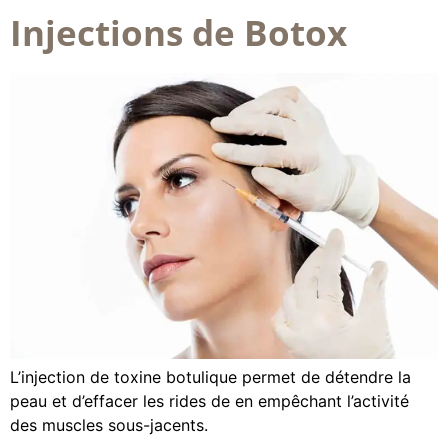
Injections de Botox
L’injection de toxine botulique permet de détendre la
peau et d’effacer les rides de en empêchant l’activité
des muscles sous-jacents.