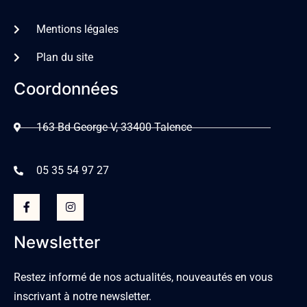
Mentions légales
Plan du site
Coordonnées
163 Bd George V, 33400 Talence
05 35 54 97 27
Newsletter
Restez informé de nos actualités, nouveautés en vous
inscrivant à notre newsletter.