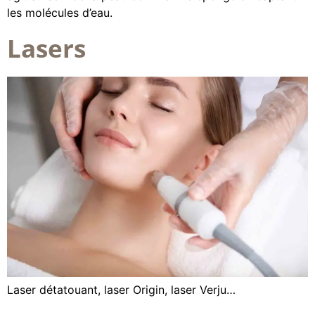
les molécules d’eau.
Lasers
Laser détatouant, laser Origin, laser Verju…