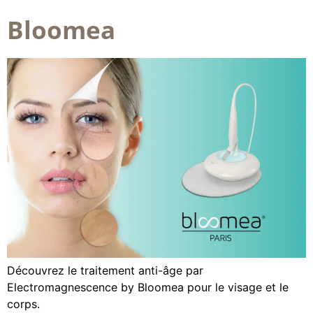
Bloomea
Découvrez le traitement anti-âge par
Electromagnescence by Bloomea pour le visage et le
corps.