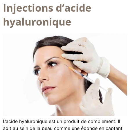
Injections d’acide
hyaluronique
L’acide hyaluronique est un produit de comblement. Il
agit au sein de la peau comme une éponge en captant