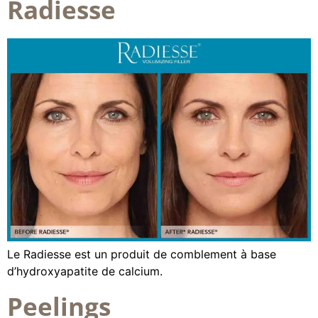
Radiesse
Le Radiesse est un produit de comblement à base
d’hydroxyapatite de calcium.
Peelings