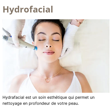
Hydrofacial
Hydrafacial est un soin esthétique qui permet un
nettoyage en profondeur de votre peau.