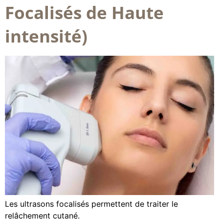
Focalisés de Haute
intensité)
Les ultrasons focalisés permettent de traiter le
relâchement cutané.