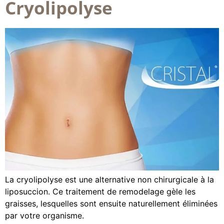
Cryolipolyse
La cryolipolyse est une alternative non chirurgicale à la
liposuccion. Ce traitement de remodelage gèle les
graisses, lesquelles sont ensuite naturellement éliminées
par votre organisme.