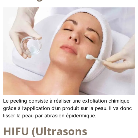
Le peeling consiste à réaliser une exfoliation chimique
grâce à l’application d’un produit sur la peau. Il va donc
lisser la peau par abrasion épidermique.
HIFU (Ultrasons